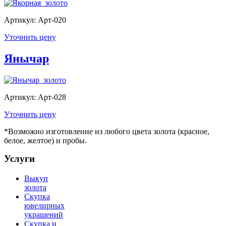
Артикул: Арт-020
Уточнить цену
Янычар
Артикул: Арт-028
Уточнить цену
*Возможно изготовление из любого цвета золота (красное,
белое, желтое) и пробы.
Услуги
Выкуп
золота
Скупка
ювелирных
украшений
Скупка и