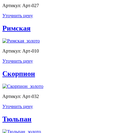
Артикул: Арт-027
Уточнить цену
Римская
Артикул: Арт-010
Уточнить цену
Скорпион
Артикул: Арт-032
Уточнить цену
Тюльпан