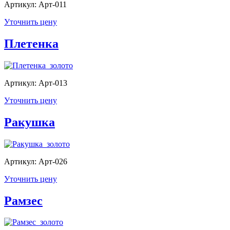
Артикул: Арт-011
Уточнить цену
Плетенка
Артикул: Арт-013
Уточнить цену
Ракушка
Артикул: Арт-026
Уточнить цену
Рамзес