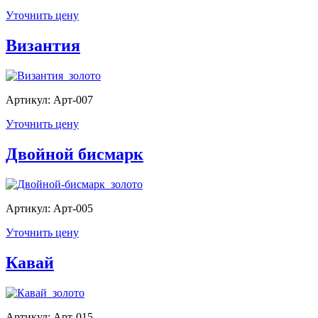
Уточнить цену
Византия
Артикул: Арт-007
Уточнить цену
Двойной бисмарк
Артикул: Арт-005
Уточнить цену
Кавай
Артикул: Арт-015