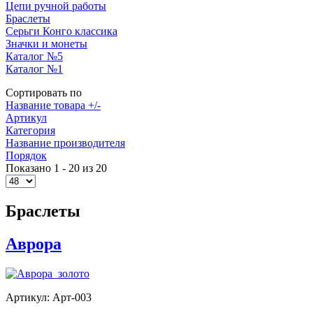
Цепи ручной работы
Браслеты
Серьги Конго классика
Значки и монеты
Каталог №5
Каталог №1
Сортировать по
Название товара +/-
Артикул
Категория
Название производителя
Порядок
Показано 1 - 20 из 20
Браслеты
Аврора
Артикул: Арт-003