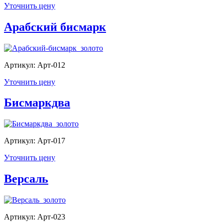
Уточнить цену
Арабский бисмарк
Артикул: Арт-012
Уточнить цену
Бисмаркдва
Артикул: Арт-017
Уточнить цену
Версаль
Артикул: Арт-023