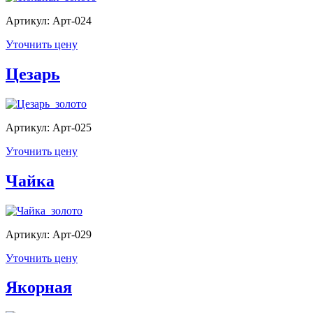
Артикул: Арт-024
Уточнить цену
Цезарь
Артикул: Арт-025
Уточнить цену
Чайка
Артикул: Арт-029
Уточнить цену
Якорная