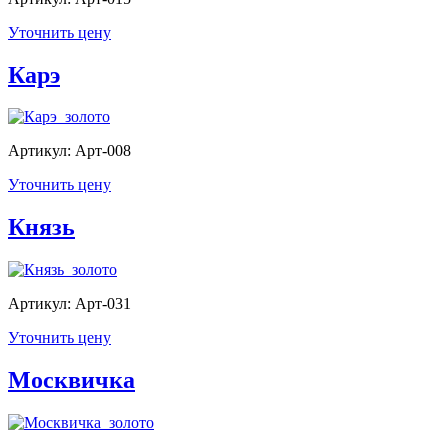
Уточнить цену
Карэ
Артикул: Арт-008
Уточнить цену
Князь
Артикул: Арт-031
Уточнить цену
Москвичка