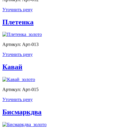
Уточнить цену
Плетенка
Артикул: Арт-013
Уточнить цену
Кавай
Артикул: Арт-015
Уточнить цену
Бисмаркдва