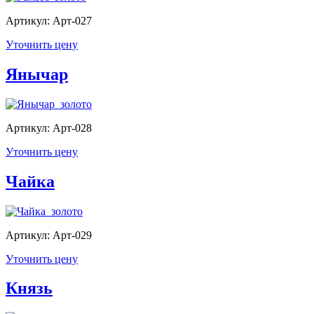
Артикул: Арт-027
Уточнить цену
Янычар
Артикул: Арт-028
Уточнить цену
Чайка
Артикул: Арт-029
Уточнить цену
Князь