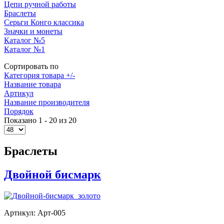
Цепи ручной работы
Браслеты
Серьги Конго классика
Значки и монеты
Каталог №5
Каталог №1
Сортировать по
Категория товара +/-
Название товара
Артикул
Название производителя
Порядок
Показано 1 - 20 из 20
Браслеты
Двойной бисмарк
Артикул: Арт-005