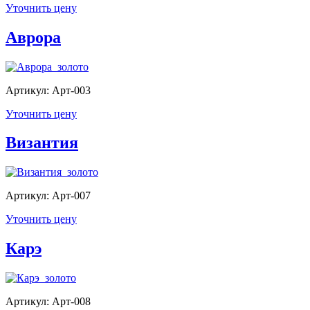
Уточнить цену
Аврора
Артикул: Арт-003
Уточнить цену
Византия
Артикул: Арт-007
Уточнить цену
Карэ
Артикул: Арт-008