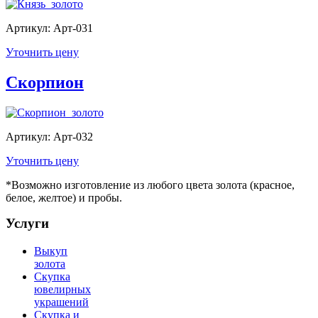
Артикул: Арт-031
Уточнить цену
Скорпион
Артикул: Арт-032
Уточнить цену
*Возможно изготовление из любого цвета золота (красное,
белое, желтое) и пробы.
Услуги
Выкуп
золота
Скупка
ювелирных
украшений
Скупка и