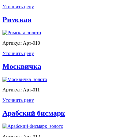
Уточнить цену
Римская
Артикул: Арт-010
Уточнить цену
Москвичка
Артикул: Арт-011
Уточнить цену
Арабский бисмарк
Артикул: Арт-012