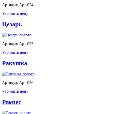
Артикул: Арт-024
Уточнить цену
Цезарь
Артикул: Арт-025
Уточнить цену
Ракушка
Артикул: Арт-026
Уточнить цену
Рамзес