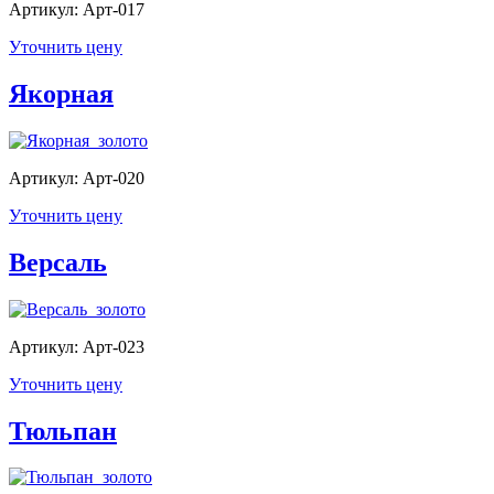
Артикул: Арт-017
Уточнить цену
Якорная
Артикул: Арт-020
Уточнить цену
Версаль
Артикул: Арт-023
Уточнить цену
Тюльпан