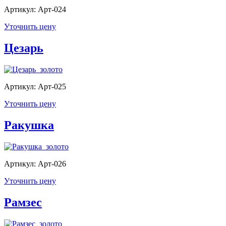
Артикул: Арт-024
Уточнить цену
Цезарь
Артикул: Арт-025
Уточнить цену
Ракушка
Артикул: Арт-026
Уточнить цену
Рамзес