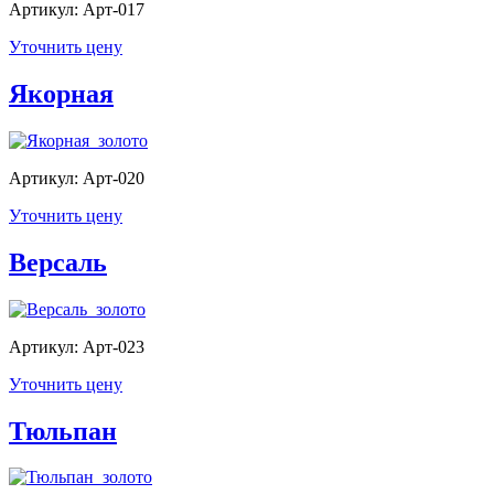
Артикул: Арт-017
Уточнить цену
Якорная
Артикул: Арт-020
Уточнить цену
Версаль
Артикул: Арт-023
Уточнить цену
Тюльпан