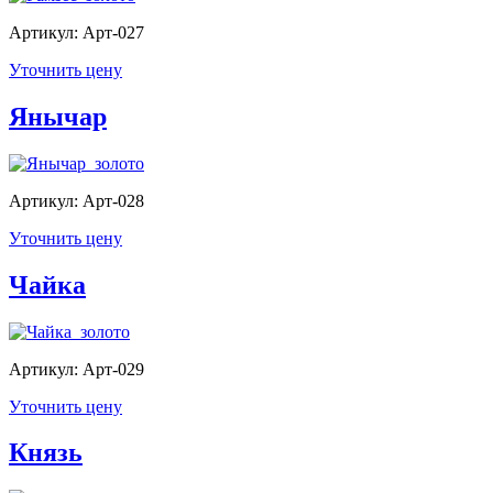
Артикул: Арт-027
Уточнить цену
Янычар
Артикул: Арт-028
Уточнить цену
Чайка
Артикул: Арт-029
Уточнить цену
Князь