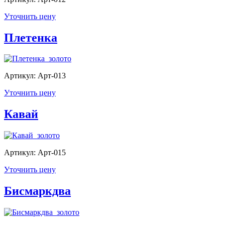
Уточнить цену
Плетенка
Артикул: Арт-013
Уточнить цену
Кавай
Артикул: Арт-015
Уточнить цену
Бисмаркдва