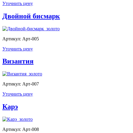
Уточнить цену
Двойной бисмарк
Артикул: Арт-005
Уточнить цену
Византия
Артикул: Арт-007
Уточнить цену
Карэ
Артикул: Арт-008