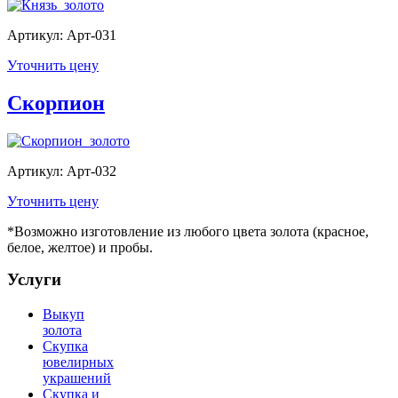
Артикул: Арт-031
Уточнить цену
Скорпион
Артикул: Арт-032
Уточнить цену
*Возможно изготовление из любого цвета золота (красное,
белое, желтое) и пробы.
Услуги
Выкуп
золота
Скупка
ювелирных
украшений
Скупка и