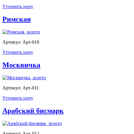
Уточнить цену
Римская
Артикул: Арт-010
Уточнить цену
Москвичка
Артикул: Арт-011
Уточнить цену
Арабский бисмарк
Артикул: Арт-012