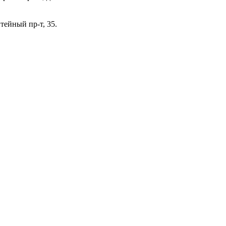
тейный пр-т, 35.