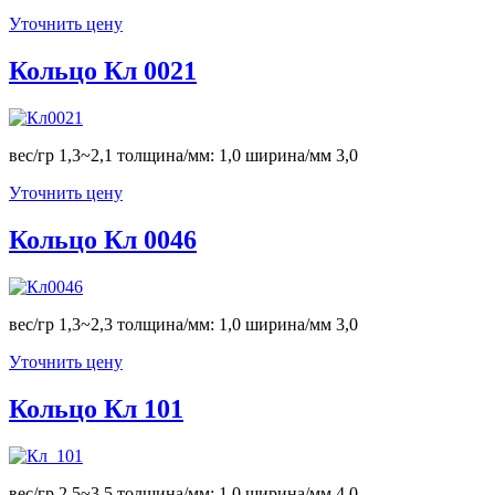
Уточнить цену
Кольцо Кл 0021
вес/гр 1,3~2,1 толщина/мм: 1,0 ширина/мм 3,0
Уточнить цену
Кольцо Кл 0046
вес/гр 1,3~2,3 толщина/мм: 1,0 ширина/мм 3,0
Уточнить цену
Кольцо Кл 101
вес/гр 2,5~3,5 толщина/мм: 1,0 ширина/мм 4,0