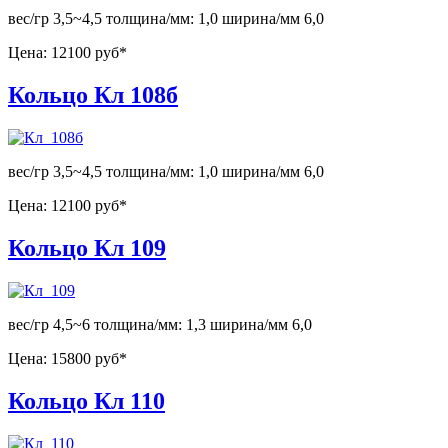
вес/гр 3,5~4,5 толщина/мм: 1,0 ширина/мм 6,0
Цена:
12100 руб*
Кольцо Кл 108б
вес/гр 3,5~4,5 толщина/мм: 1,0 ширина/мм 6,0
Цена:
12100 руб*
Кольцо Кл 109
вес/гр 4,5~6 толщина/мм: 1,3 ширина/мм 6,0
Цена:
15800 руб*
Кольцо Кл 110