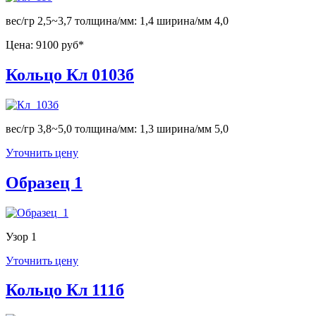
вес/гр 2,5~3,7 толщина/мм: 1,4 ширина/мм 4,0
Цена:
9100 руб*
Кольцо Кл 0103б
вес/гр 3,8~5,0 толщина/мм: 1,3 ширина/мм 5,0
Уточнить цену
Образец 1
Узор 1
Уточнить цену
Кольцо Кл 111б