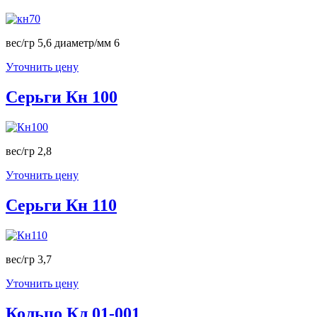
вес/гр 5,6 диаметр/мм 6
Уточнить цену
Серьги Кн 100
вес/гр 2,8
Уточнить цену
Серьги Кн 110
вес/гр 3,7
Уточнить цену
Кольцо Кл 01-001