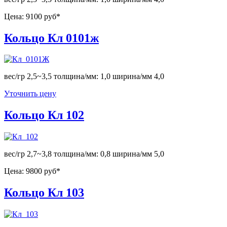
Цена:
9100 руб*
Кольцо Кл 0101ж
вес/гр 2,5~3,5 толщина/мм: 1,0 ширина/мм 4,0
Уточнить цену
Кольцо Кл 102
вес/гр 2,7~3,8 толщина/мм: 0,8 ширина/мм 5,0
Цена:
9800 руб*
Кольцо Кл 103