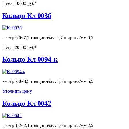
Цена:
10600 руб*
Кольцо Кл 003б
вес/гр 6,0~7,5 толщина/мм: 1,7 ширина/мм 6,5
Цена:
20500 руб*
Кольцо Кл 0094-к
вес/гр 7,0~8,5 толщина/мм: 1,5 ширина/мм 6,5
Уточнить цену
Кольцо Кл 0042
вес/гр 1,2~2,1 толщина/мм: 1,0 ширина/мм 2,5