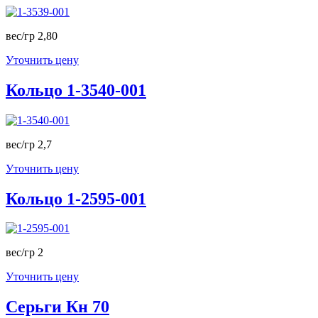
вес/гр 2,80
Уточнить цену
Кольцо 1-3540-001
вес/гр 2,7
Уточнить цену
Кольцо 1-2595-001
вес/гр 2
Уточнить цену
Серьги Кн 70