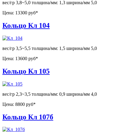
вес/гр 3,8~5,0 толщина/мм: 1,3 ширина/мм 5,0
Цена:
13300 руб*
Кольцо Кл 104
вес/гр 3,5~5,5 толщина/мм: 1,5 ширина/мм 5,0
Цена:
13600 руб*
Кольцо Кл 105
вес/гр 2,3~3,5 толщина/мм: 0,9 ширина/мм 4,0
Цена:
8800 руб*
Кольцо Кл 107б