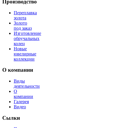
Производство
Переплавка
золота
Золото
под заказ
Изготовление
обручальных
колец
Новые
ювелирные
коллекции
О компании
Виды
деятельности
О
компании
Галерея
Видео
Сылки