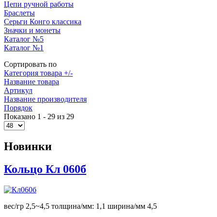
Цепи ручной работы
Браслеты
Серьги Конго классика
Значки и монеты
Каталог №5
Каталог №1
Сортировать по
Категория товара +/-
Название товара
Артикул
Название производителя
Порядок
Показано 1 - 29 из 29
Новинки
Кольцо Кл 060б
вес/гр 2,5~4,5 толщина/мм: 1,1 ширина/мм 4,5