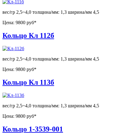
вес/гр 2,5~4,0 толщина/мм: 1,3 ширина/мм 4,5
Цена:
9800 руб*
Кольцо Кл 112б
вес/гр 2,5~4,0 толщина/мм: 1,3 ширина/мм 4,5
Цена:
9800 руб*
Кольцо Кл 113б
вес/гр 2,5~4,0 толщина/мм: 1,3 ширина/мм 4,5
Цена:
9800 руб*
Кольцо 1-3539-001