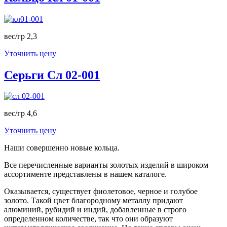
вес/гр 2,3
Уточнить цену
Серьги Сл 02-001
вес/гр 4,6
Уточнить цену
Наши совершенно новые кольца.
Все перечисленные варианты золотых изделий в широком
ассортименте представлены в нашем каталоге.
Оказывается, существует фиолетовое, черное и голубое
золото. Такой цвет благородному металлу придают
алюминий, рубидий и индий, добавленные в строго
определенном количестве, так что они образуют