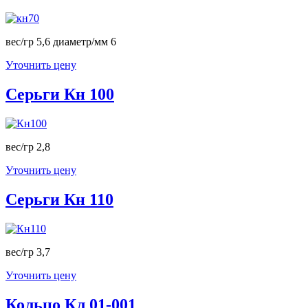
вес/гр 5,6 диаметр/мм 6
Уточнить цену
Серьги Кн 100
вес/гр 2,8
Уточнить цену
Серьги Кн 110
вес/гр 3,7
Уточнить цену
Кольцо Кл 01-001