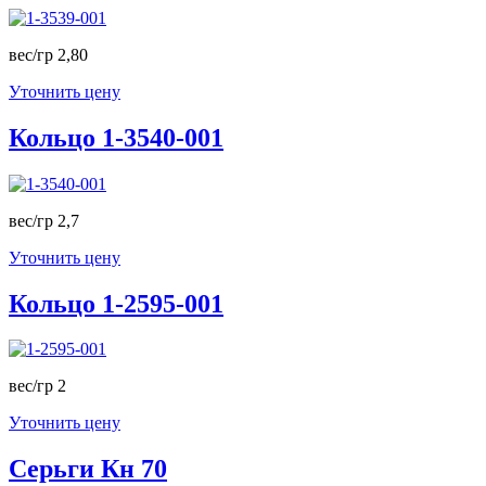
вес/гр 2,80
Уточнить цену
Кольцо 1-3540-001
вес/гр 2,7
Уточнить цену
Кольцо 1-2595-001
вес/гр 2
Уточнить цену
Серьги Кн 70