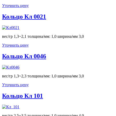
Уточнить цену
Кольцо Кл 0021
вес/гр 1,3~2,1 толщина/мм: 1,0 ширина/мм 3,0
Уточнить цену
Кольцо Кл 0046
вес/гр 1,3~2,3 толщина/мм: 1,0 ширина/мм 3,0
Уточнить цену
Кольцо Кл 101
вес/гр 2,5~3,5 толщина/мм: 1,0 ширина/мм 4,0