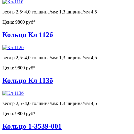
вес/гр 2,5~4,0 толщина/мм: 1,3 ширина/мм 4,5
Цена:
9800 руб*
Кольцо Кл 112б
вес/гр 2,5~4,0 толщина/мм: 1,3 ширина/мм 4,5
Цена:
9800 руб*
Кольцо Кл 113б
вес/гр 2,5~4,0 толщина/мм: 1,3 ширина/мм 4,5
Цена:
9800 руб*
Кольцо 1-3539-001