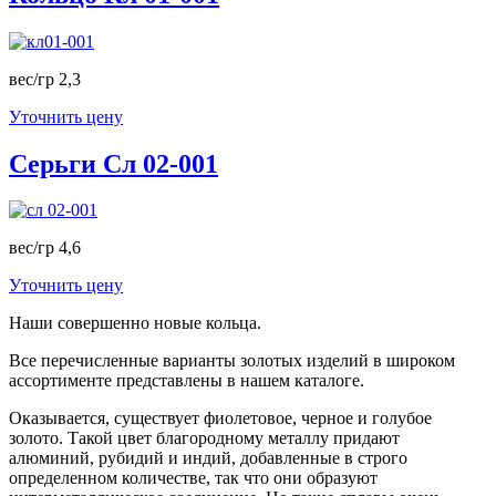
вес/гр 2,3
Уточнить цену
Серьги Сл 02-001
вес/гр 4,6
Уточнить цену
Наши совершенно новые кольца.
Все перечисленные варианты золотых изделий в широком
ассортименте представлены в нашем каталоге.
Оказывается, существует фиолетовое, черное и голубое
золото. Такой цвет благородному металлу придают
алюминий, рубидий и индий, добавленные в строго
определенном количестве, так что они образуют