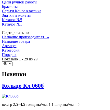
Цепи ручной работы
Браслеты
Серьги Конго классика
Значки и монеты
Каталог №5
Каталог №1
Сортировать по
Название производителя +/-
Название товара
Артикул
Категория
Порядок
Показано 1 - 29 из 29
Новинки
Кольцо Кл 060б
вес/гр 2,5~4,5 толщина/мм: 1,1 ширина/мм 4,5