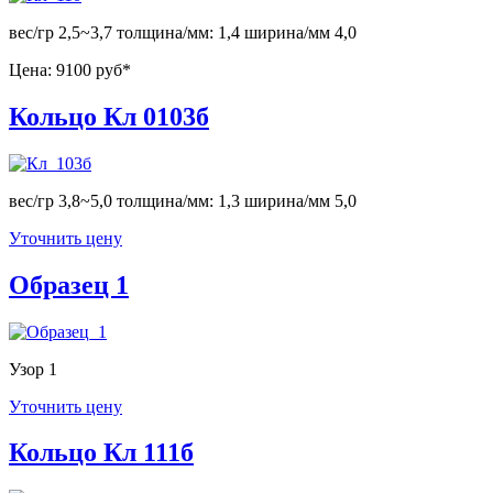
вес/гр 2,5~3,7 толщина/мм: 1,4 ширина/мм 4,0
Цена:
9100 руб*
Кольцо Кл 0103б
вес/гр 3,8~5,0 толщина/мм: 1,3 ширина/мм 5,0
Уточнить цену
Образец 1
Узор 1
Уточнить цену
Кольцо Кл 111б