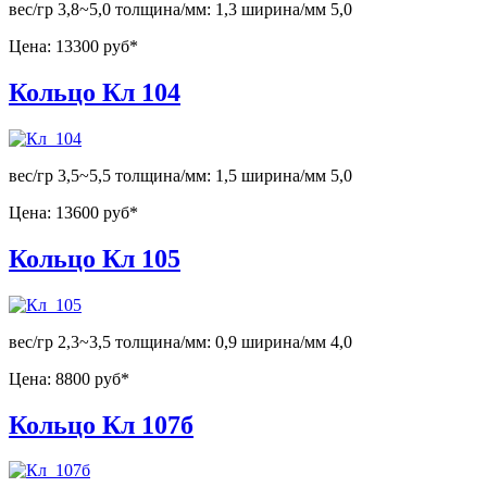
вес/гр 3,8~5,0 толщина/мм: 1,3 ширина/мм 5,0
Цена:
13300 руб*
Кольцо Кл 104
вес/гр 3,5~5,5 толщина/мм: 1,5 ширина/мм 5,0
Цена:
13600 руб*
Кольцо Кл 105
вес/гр 2,3~3,5 толщина/мм: 0,9 ширина/мм 4,0
Цена:
8800 руб*
Кольцо Кл 107б