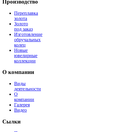
Производство
Переплавка
золота
Золото
под заказ
Изготовление
обручальных
колец
Новые
ювелирные
коллекции
О компании
Виды
деятельности
О
компании
Галерея
Видео
Сылки