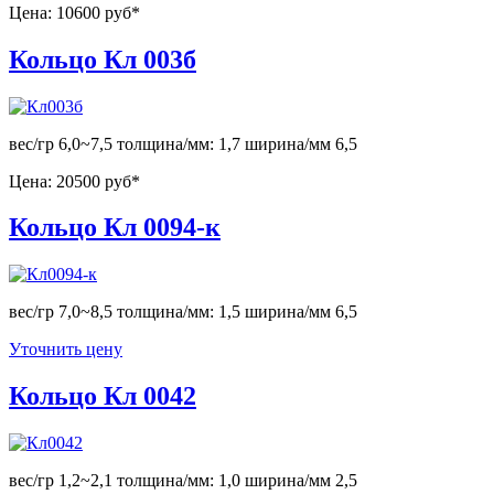
Цена:
10600 руб*
Кольцо Кл 003б
вес/гр 6,0~7,5 толщина/мм: 1,7 ширина/мм 6,5
Цена:
20500 руб*
Кольцо Кл 0094-к
вес/гр 7,0~8,5 толщина/мм: 1,5 ширина/мм 6,5
Уточнить цену
Кольцо Кл 0042
вес/гр 1,2~2,1 толщина/мм: 1,0 ширина/мм 2,5