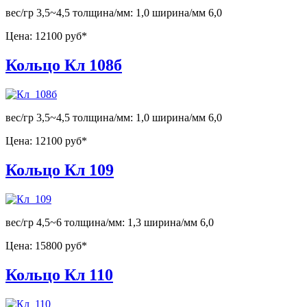
вес/гр 3,5~4,5 толщина/мм: 1,0 ширина/мм 6,0
Цена:
12100 руб*
Кольцо Кл 108б
вес/гр 3,5~4,5 толщина/мм: 1,0 ширина/мм 6,0
Цена:
12100 руб*
Кольцо Кл 109
вес/гр 4,5~6 толщина/мм: 1,3 ширина/мм 6,0
Цена:
15800 руб*
Кольцо Кл 110