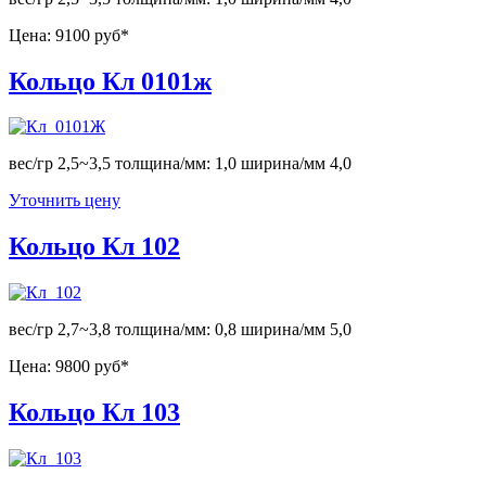
Цена:
9100 руб*
Кольцо Кл 0101ж
вес/гр 2,5~3,5 толщина/мм: 1,0 ширина/мм 4,0
Уточнить цену
Кольцо Кл 102
вес/гр 2,7~3,8 толщина/мм: 0,8 ширина/мм 5,0
Цена:
9800 руб*
Кольцо Кл 103