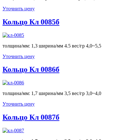
Уточнить цену
Кольцо Кл 0085б
толщина/мм: 1,3 ширина/мм 4.5 вес/гр 4,0~5,5
Уточнить цену
Кольцо Кл 0086б
толщина/мм: 1,7 ширина/мм 3,5 вес/гр 3,0~4,0
Уточнить цену
Кольцо Кл 0087б