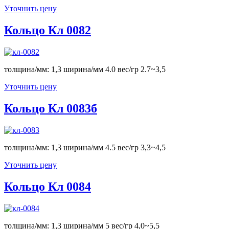
Уточнить цену
Кольцо Кл 0082
толщина/мм: 1,3 ширина/мм 4.0 вес/гр 2.7~3,5
Уточнить цену
Кольцо Кл 0083б
толщина/мм: 1,3 ширина/мм 4.5 вес/гр 3,3~4,5
Уточнить цену
Кольцо Кл 0084
толщина/мм: 1,3 ширина/мм 5 вес/гр 4,0~5,5