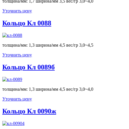
толщина/мм: 1,7 ширина/мм 3,5 вес/гр 3,0~4,0
Уточнить цену
Кольцо Кл 0088
толщина/мм: 1,3 ширина/мм 4,5 вес/гр 3,0~4,5
Уточнить цену
Кольцо Кл 0089б
толщина/мм: 1,3 ширина/мм 4,5 вес/гр 3,0~4,0
Уточнить цену
Кольцо Кл 0090ж