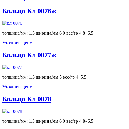
Кольцо Кл 0076ж
толщина/мм: 1,3 ширина/мм 6.0 вес/гр 4.8~6,5
Уточнить цену
Кольцо Кл 0077ж
толщина/мм: 1,3 ширина/мм 5 вес/гр 4~5,5
Уточнить цену
Кольцо Кл 0078
толщина/мм: 1,3 ширина/мм 6,0 вес/гр 4,8~6,5