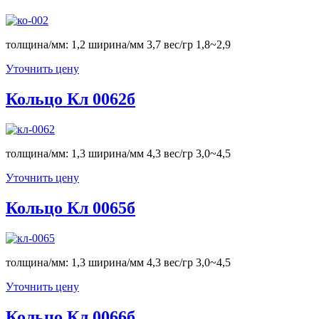
толщина/мм: 1,2 ширина/мм 3,7 вес/гр 1,8~2,9
Уточнить цену
Кольцо Кл 0062б
толщина/мм: 1,3 ширина/мм 4,3 вес/гр 3,0~4,5
Уточнить цену
Кольцо Кл 0065б
толщина/мм: 1,3 ширина/мм 4,3 вес/гр 3,0~4,5
Уточнить цену
Кольцо Кл 0066б