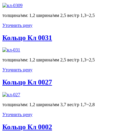
толщина/мм: 1,2 ширина/мм 2,5 вес/гр 1,3~2,5
Уточнить цену
Кольцо Кл 0031
толщина/мм: 1,2 ширина/мм 2,5 вес/гр 1,3~2,5
Уточнить цену
Кольцо Кл 0027
толщина/мм: 1,2 ширина/мм 3,7 вес/гр 1,7~2,8
Уточнить цену
Кольцо Кл 0002