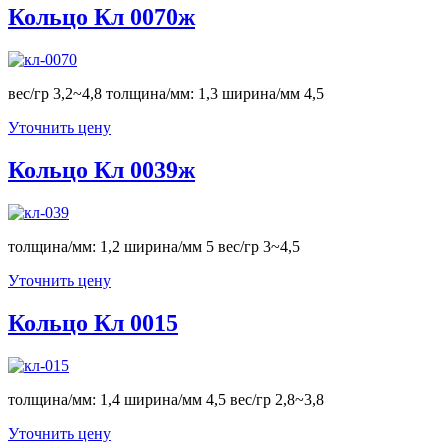
Кольцо Кл 0070ж
вес/гр 3,2~4,8 толщина/мм: 1,3 ширина/мм 4,5
Уточнить цену
Кольцо Кл 0039ж
толщина/мм: 1,2 ширина/мм 5 вес/гр 3~4,5
Уточнить цену
Кольцо Кл 0015
толщина/мм: 1,4 ширина/мм 4,5 вес/гр 2,8~3,8
Уточнить цену