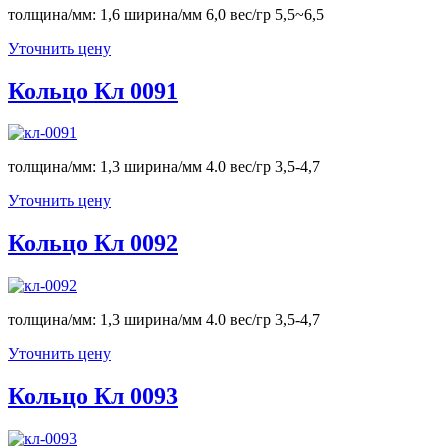
толщина/мм: 1,6 ширина/мм 6,0 вес/гр 5,5~6,5
Уточнить цену
Кольцо Кл 0091
толщина/мм: 1,3 ширина/мм 4.0 вес/гр 3,5-4,7
Уточнить цену
Кольцо Кл 0092
толщина/мм: 1,3 ширина/мм 4.0 вес/гр 3,5-4,7
Уточнить цену
Кольцо Кл 0093