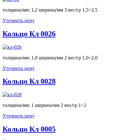
толщина/мм: 1,2 ширина/мм 3 вес/гр 1,5~2,5
Уточнить цену
Кольцо Кл 0026
толщина/мм: 1,0 ширина/мм 2 вес/гр 1,0~2,0
Уточнить цену
Кольцо Кл 0028
толщина/мм: 1 ширина/мм 2 вес/гр 1~2
Уточнить цену
Кольцо Кл 0005