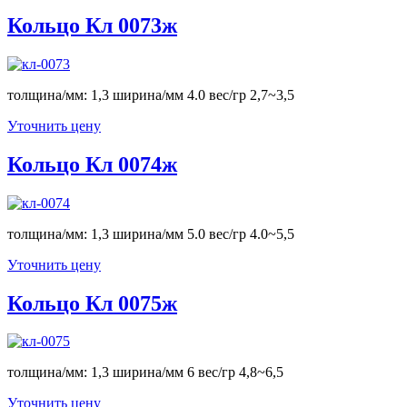
Кольцо Кл 0073ж
толщина/мм: 1,3 ширина/мм 4.0 вес/гр 2,7~3,5
Уточнить цену
Кольцо Кл 0074ж
толщина/мм: 1,3 ширина/мм 5.0 вес/гр 4.0~5,5
Уточнить цену
Кольцо Кл 0075ж
толщина/мм: 1,3 ширина/мм 6 вес/гр 4,8~6,5
Уточнить цену