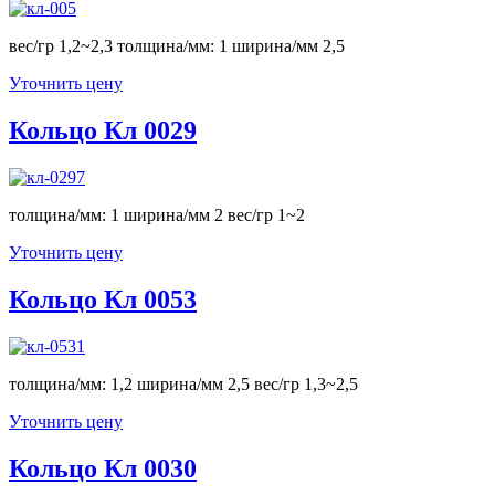
вес/гр 1,2~2,3 толщина/мм: 1 ширина/мм 2,5
Уточнить цену
Кольцо Кл 0029
толщина/мм: 1 ширина/мм 2 вес/гр 1~2
Уточнить цену
Кольцо Кл 0053
толщина/мм: 1,2 ширина/мм 2,5 вес/гр 1,3~2,5
Уточнить цену
Кольцо Кл 0030