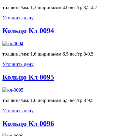
толщина/мм: 1,3 ширина/мм 4.0 вес/гр 3,5-4,7
Уточнить цену
Кольцо Кл 0094
толщина/мм: 1,6 ширина/мм 6,5 вес/гр 8-9,5
Уточнить цену
Кольцо Кл 0095
толщина/мм: 1,6 ширина/мм 6,5 вес/гр 8-9,5
Уточнить цену
Кольцо Кл 0096