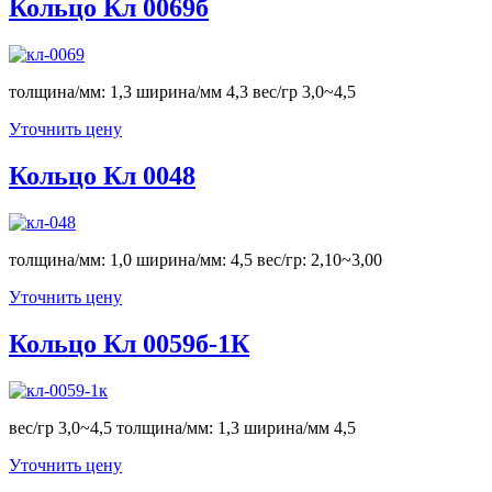
Кольцо Кл 0069б
толщина/мм: 1,3 ширина/мм 4,3 вес/гр 3,0~4,5
Уточнить цену
Кольцо Кл 0048
толщина/мм: 1,0 ширина/мм: 4,5 вес/гр: 2,10~3,00
Уточнить цену
Кольцо Кл 0059б-1К
вес/гр 3,0~4,5 толщина/мм: 1,3 ширина/мм 4,5
Уточнить цену