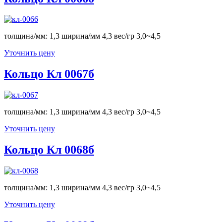
толщина/мм: 1,3 ширина/мм 4,3 вес/гр 3,0~4,5
Уточнить цену
Кольцо Кл 0067б
толщина/мм: 1,3 ширина/мм 4,3 вес/гр 3,0~4,5
Уточнить цену
Кольцо Кл 0068б
толщина/мм: 1,3 ширина/мм 4,3 вес/гр 3,0~4,5
Уточнить цену