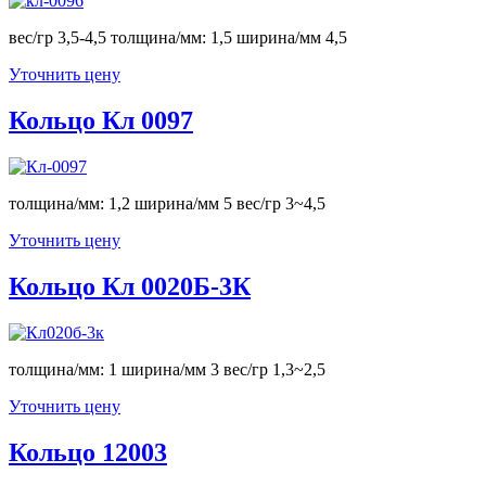
вес/гр 3,5-4,5 толщина/мм: 1,5 ширина/мм 4,5
Уточнить цену
Кольцо Кл 0097
толщина/мм: 1,2 ширина/мм 5 вес/гр 3~4,5
Уточнить цену
Кольцо Кл 0020Б-3К
толщина/мм: 1 ширина/мм 3 вес/гр 1,3~2,5
Уточнить цену
Кольцо 12003