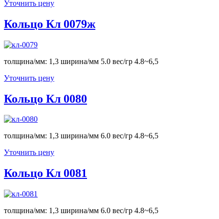
Уточнить цену
Кольцо Кл 0079ж
толщина/мм: 1,3 ширина/мм 5.0 вес/гр 4.8~6,5
Уточнить цену
Кольцо Кл 0080
толщина/мм: 1,3 ширина/мм 6.0 вес/гр 4.8~6,5
Уточнить цену
Кольцо Кл 0081
толщина/мм: 1,3 ширина/мм 6.0 вес/гр 4.8~6,5