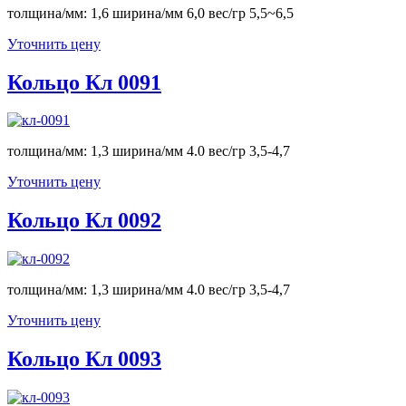
толщина/мм: 1,6 ширина/мм 6,0 вес/гр 5,5~6,5
Уточнить цену
Кольцо Кл 0091
толщина/мм: 1,3 ширина/мм 4.0 вес/гр 3,5-4,7
Уточнить цену
Кольцо Кл 0092
толщина/мм: 1,3 ширина/мм 4.0 вес/гр 3,5-4,7
Уточнить цену
Кольцо Кл 0093