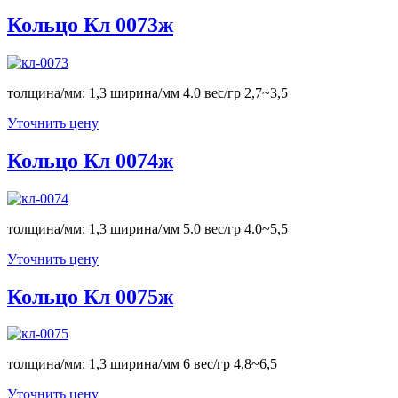
Кольцо Кл 0073ж
толщина/мм: 1,3 ширина/мм 4.0 вес/гр 2,7~3,5
Уточнить цену
Кольцо Кл 0074ж
толщина/мм: 1,3 ширина/мм 5.0 вес/гр 4.0~5,5
Уточнить цену
Кольцо Кл 0075ж
толщина/мм: 1,3 ширина/мм 6 вес/гр 4,8~6,5
Уточнить цену