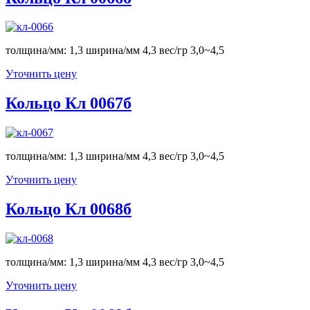
толщина/мм: 1,3 ширина/мм 4,3 вес/гр 3,0~4,5
Уточнить цену
Кольцо Кл 0067б
толщина/мм: 1,3 ширина/мм 4,3 вес/гр 3,0~4,5
Уточнить цену
Кольцо Кл 0068б
толщина/мм: 1,3 ширина/мм 4,3 вес/гр 3,0~4,5
Уточнить цену