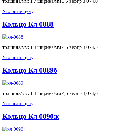
толщина/мм: 1,7 ширина/мм 3,5 вес/гр 3,0~4,0
Уточнить цену
Кольцо Кл 0088
толщина/мм: 1,3 ширина/мм 4,5 вес/гр 3,0~4,5
Уточнить цену
Кольцо Кл 0089б
толщина/мм: 1,3 ширина/мм 4,5 вес/гр 3,0~4,0
Уточнить цену
Кольцо Кл 0090ж