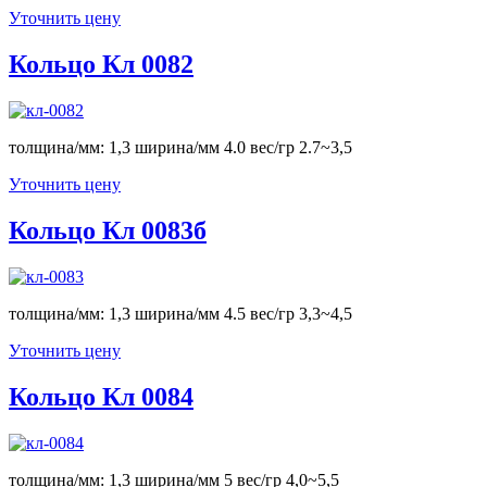
Уточнить цену
Кольцо Кл 0082
толщина/мм: 1,3 ширина/мм 4.0 вес/гр 2.7~3,5
Уточнить цену
Кольцо Кл 0083б
толщина/мм: 1,3 ширина/мм 4.5 вес/гр 3,3~4,5
Уточнить цену
Кольцо Кл 0084
толщина/мм: 1,3 ширина/мм 5 вес/гр 4,0~5,5