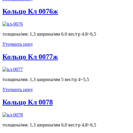
Кольцо Кл 0076ж
толщина/мм: 1,3 ширина/мм 6.0 вес/гр 4.8~6,5
Уточнить цену
Кольцо Кл 0077ж
толщина/мм: 1,3 ширина/мм 5 вес/гр 4~5,5
Уточнить цену
Кольцо Кл 0078
толщина/мм: 1,3 ширина/мм 6,0 вес/гр 4,8~6,5