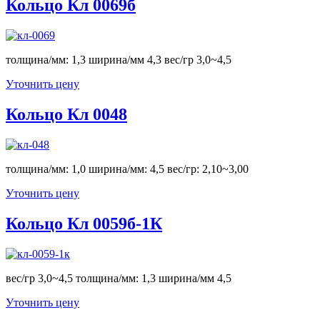
Кольцо Кл 0069б
толщина/мм: 1,3 ширина/мм 4,3 вес/гр 3,0~4,5
Уточнить цену
Кольцо Кл 0048
толщина/мм: 1,0 ширина/мм: 4,5 вес/гр: 2,10~3,00
Уточнить цену
Кольцо Кл 0059б-1К
вес/гр 3,0~4,5 толщина/мм: 1,3 ширина/мм 4,5
Уточнить цену