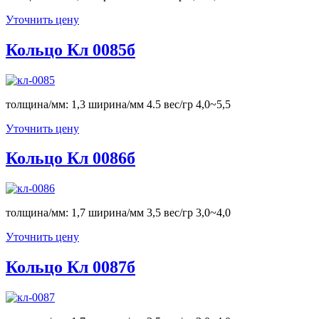
Уточнить цену
Кольцо Кл 0085б
толщина/мм: 1,3 ширина/мм 4.5 вес/гр 4,0~5,5
Уточнить цену
Кольцо Кл 0086б
толщина/мм: 1,7 ширина/мм 3,5 вес/гр 3,0~4,0
Уточнить цену
Кольцо Кл 0087б