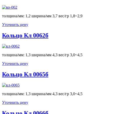
толщина/мм: 1,2 ширина/мм 3,7 вес/гр 1,8~2,9
Уточнить цену
Кольцо Кл 0062б
толщина/мм: 1,3 ширина/мм 4,3 вес/гр 3,0~4,5
Уточнить цену
Кольцо Кл 0065б
толщина/мм: 1,3 ширина/мм 4,3 вес/гр 3,0~4,5
Уточнить цену
Кольцо Кл 0066б