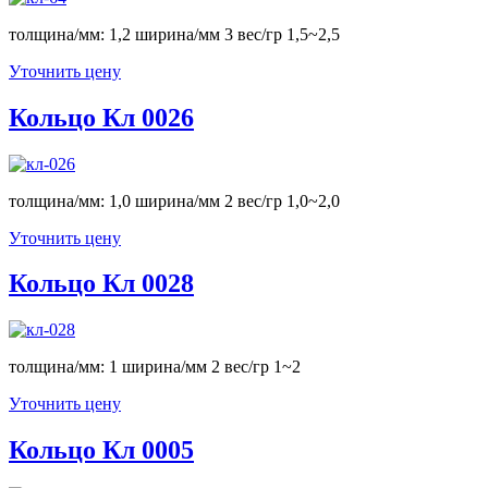
толщина/мм: 1,2 ширина/мм 3 вес/гр 1,5~2,5
Уточнить цену
Кольцо Кл 0026
толщина/мм: 1,0 ширина/мм 2 вес/гр 1,0~2,0
Уточнить цену
Кольцо Кл 0028
толщина/мм: 1 ширина/мм 2 вес/гр 1~2
Уточнить цену
Кольцо Кл 0005