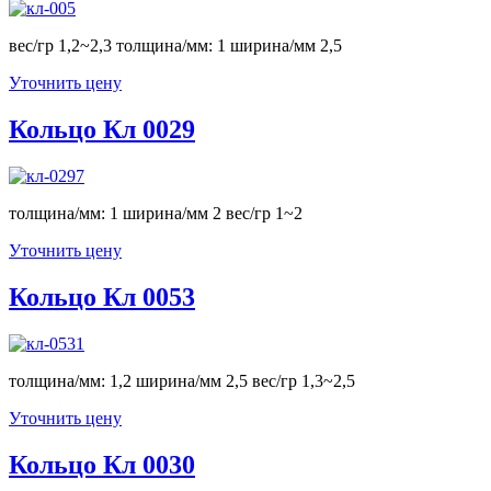
вес/гр 1,2~2,3 толщина/мм: 1 ширина/мм 2,5
Уточнить цену
Кольцо Кл 0029
толщина/мм: 1 ширина/мм 2 вес/гр 1~2
Уточнить цену
Кольцо Кл 0053
толщина/мм: 1,2 ширина/мм 2,5 вес/гр 1,3~2,5
Уточнить цену
Кольцо Кл 0030