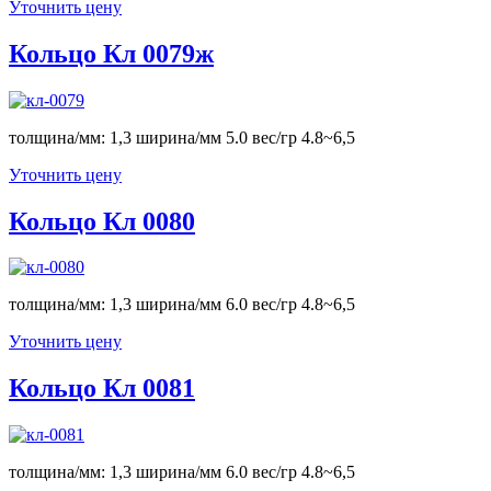
Уточнить цену
Кольцо Кл 0079ж
толщина/мм: 1,3 ширина/мм 5.0 вес/гр 4.8~6,5
Уточнить цену
Кольцо Кл 0080
толщина/мм: 1,3 ширина/мм 6.0 вес/гр 4.8~6,5
Уточнить цену
Кольцо Кл 0081
толщина/мм: 1,3 ширина/мм 6.0 вес/гр 4.8~6,5