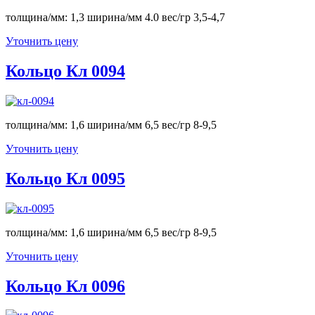
толщина/мм: 1,3 ширина/мм 4.0 вес/гр 3,5-4,7
Уточнить цену
Кольцо Кл 0094
толщина/мм: 1,6 ширина/мм 6,5 вес/гр 8-9,5
Уточнить цену
Кольцо Кл 0095
толщина/мм: 1,6 ширина/мм 6,5 вес/гр 8-9,5
Уточнить цену
Кольцо Кл 0096