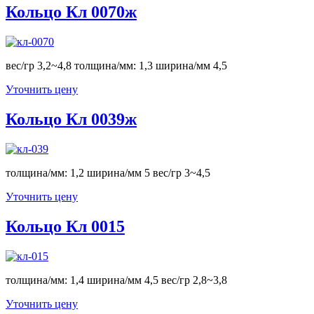
Кольцо Кл 0070ж
вес/гр 3,2~4,8 толщина/мм: 1,3 ширина/мм 4,5
Уточнить цену
Кольцо Кл 0039ж
толщина/мм: 1,2 ширина/мм 5 вес/гр 3~4,5
Уточнить цену
Кольцо Кл 0015
толщина/мм: 1,4 ширина/мм 4,5 вес/гр 2,8~3,8
Уточнить цену