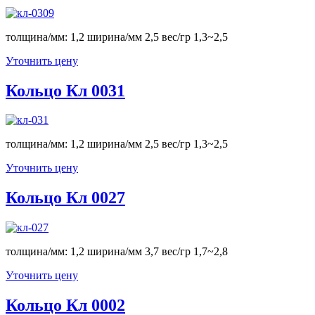
толщина/мм: 1,2 ширина/мм 2,5 вес/гр 1,3~2,5
Уточнить цену
Кольцо Кл 0031
толщина/мм: 1,2 ширина/мм 2,5 вес/гр 1,3~2,5
Уточнить цену
Кольцо Кл 0027
толщина/мм: 1,2 ширина/мм 3,7 вес/гр 1,7~2,8
Уточнить цену
Кольцо Кл 0002