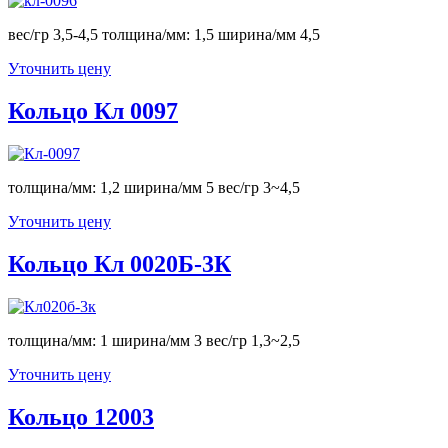
вес/гр 3,5-4,5 толщина/мм: 1,5 ширина/мм 4,5
Уточнить цену
Кольцо Кл 0097
толщина/мм: 1,2 ширина/мм 5 вес/гр 3~4,5
Уточнить цену
Кольцо Кл 0020Б-3К
толщина/мм: 1 ширина/мм 3 вес/гр 1,3~2,5
Уточнить цену
Кольцо 12003