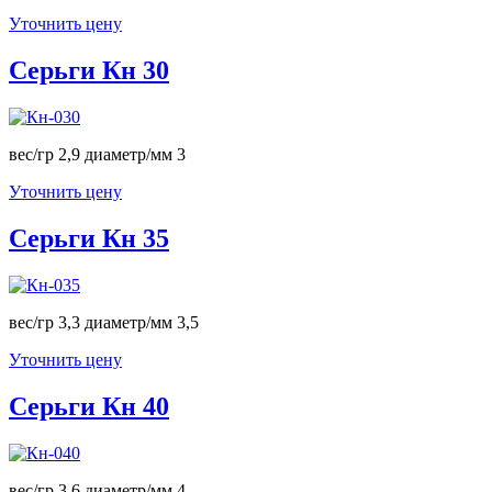
Уточнить цену
Серьги Кн 30
вес/гр 2,9 диаметр/мм 3
Уточнить цену
Серьги Кн 35
вес/гр 3,3 диаметр/мм 3,5
Уточнить цену
Серьги Кн 40
вес/гр 3,6 диаметр/мм 4