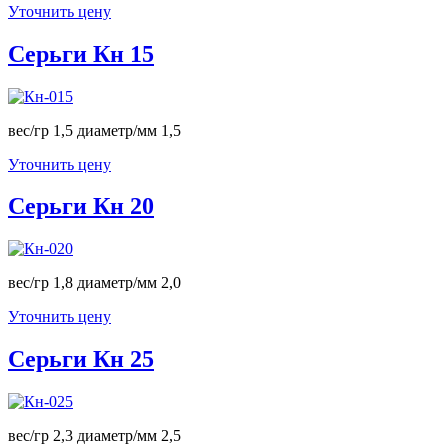
Уточнить цену
Серьги Кн 15
вес/гр 1,5 диаметр/мм 1,5
Уточнить цену
Серьги Кн 20
вес/гр 1,8 диаметр/мм 2,0
Уточнить цену
Серьги Кн 25
вес/гр 2,3 диаметр/мм 2,5