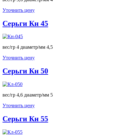
Уточнить цену
Серьги Кн 45
вес/гр 4 диаметр/мм 4,5
Уточнить цену
Серьги Кн 50
вес/гр 4,6 диаметр/мм 5
Уточнить цену
Серьги Кн 55