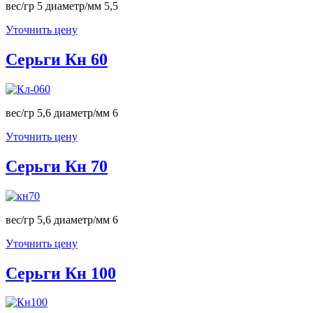
вес/гр 5 диаметр/мм 5,5
Уточнить цену
Серьги Кн 60
вес/гр 5,6 диаметр/мм 6
Уточнить цену
Серьги Кн 70
вес/гр 5,6 диаметр/мм 6
Уточнить цену
Серьги Кн 100