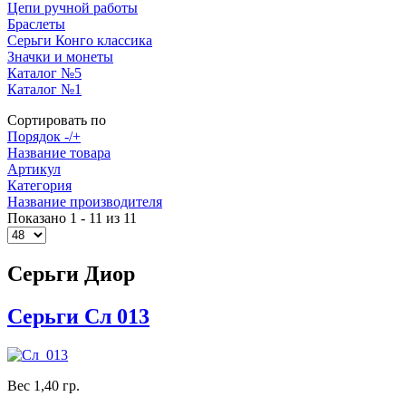
Цепи ручной работы
Браслеты
Серьги Конго классика
Значки и монеты
Каталог №5
Каталог №1
Сортировать по
Порядок -/+
Название товара
Артикул
Категория
Название производителя
Показано 1 - 11 из 11
Серьги Диор
Серьги Сл 013
Вес 1,40 гр.