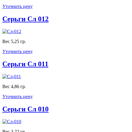
Уточнить цену
Серьги Сл 012
Вес 5,25 гр.
Уточнить цену
Серьги Сл 011
Вес 4,86 гр.
Уточнить цену
Серьги Сл 010
Вес 3,22 гр.