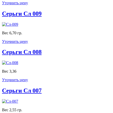
Уточнить цену
Серьги Сл 009
Вес 6,70 гр.
Уточнить цену
Серьги Сл 008
Вес 3,36
Уточнить цену
Серьги Сл 007
Вес 2,55 гр.