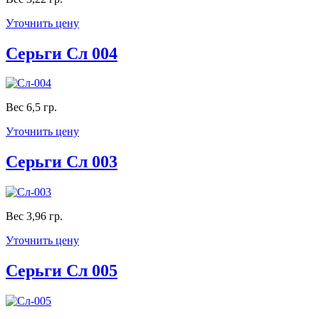
Уточнить цену
Серьги Сл 004
Вес 6,5 гр.
Уточнить цену
Серьги Сл 003
Вес 3,96 гр.
Уточнить цену
Серьги Сл 005