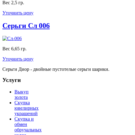
Вес 2,5 гр.
Уточнить цену
Серьги Сл 006
Вес 6,65 гр.
Уточнить цену
Серьги Диор - двойные пустотелые серьги шарики.
Услуги
Выкуп
золота
Скупка
ювелирных
украшений
Скупка и
обмен
обручальных