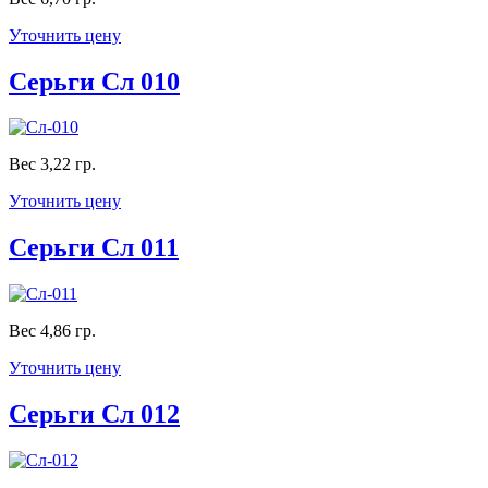
Уточнить цену
Серьги Сл 010
Вес 3,22 гр.
Уточнить цену
Серьги Сл 011
Вес 4,86 гр.
Уточнить цену
Серьги Сл 012