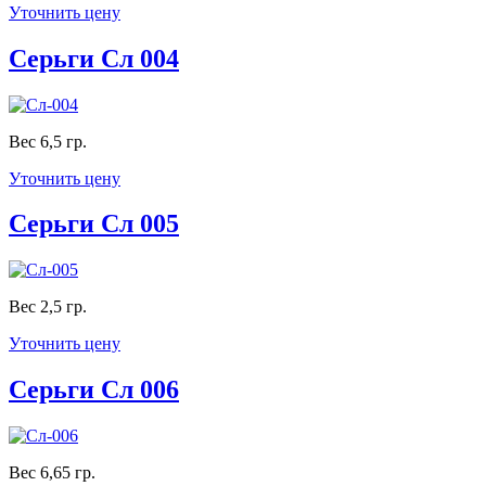
Уточнить цену
Серьги Сл 004
Вес 6,5 гр.
Уточнить цену
Серьги Сл 005
Вес 2,5 гр.
Уточнить цену
Серьги Сл 006
Вес 6,65 гр.