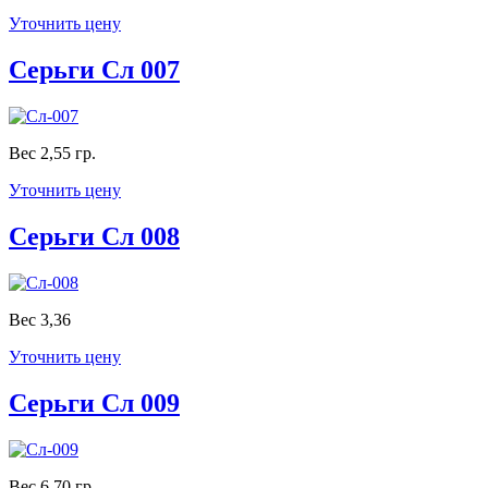
Уточнить цену
Серьги Сл 007
Вес 2,55 гр.
Уточнить цену
Серьги Сл 008
Вес 3,36
Уточнить цену
Серьги Сл 009
Вес 6,70 гр.