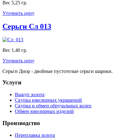
Вес 5,25 гр.
Уточнить цену
Серьги Сл 013
Вес 1,40 гр.
Уточнить цену
Серьги Диор - двойные пустотелые серьги шарики.
Услуги
Выкуп золота
Скупка ювелирных украшений
Скупка и обмен обручальных колец
Обмен ювелирных изделий
Производство
Переплавка золота