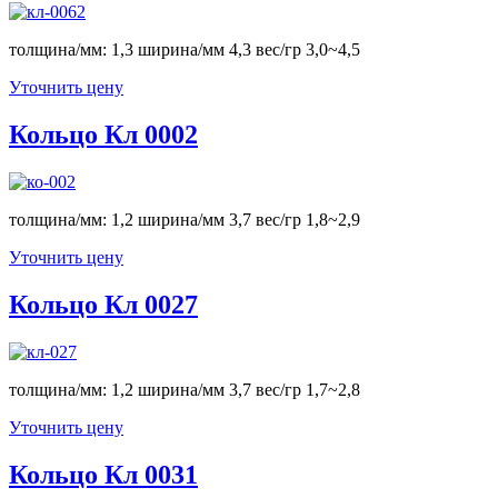
толщина/мм: 1,3 ширина/мм 4,3 вес/гр 3,0~4,5
Уточнить цену
Кольцо Кл 0002
толщина/мм: 1,2 ширина/мм 3,7 вес/гр 1,8~2,9
Уточнить цену
Кольцо Кл 0027
толщина/мм: 1,2 ширина/мм 3,7 вес/гр 1,7~2,8
Уточнить цену
Кольцо Кл 0031