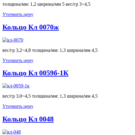
толщина/мм: 1,2 ширина/мм 5 вес/гр 3~4,5
Уточнить цену
Кольцо Кл 0070ж
вес/гр 3,2~4,8 толщина/мм: 1,3 ширина/мм 4,5
Уточнить цену
Кольцо Кл 0059б-1К
вес/гр 3,0~4,5 толщина/мм: 1,3 ширина/мм 4,5
Уточнить цену
Кольцо Кл 0048