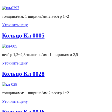
толщина/мм: 1 ширина/мм 2 вес/гр 1~2
Уточнить цену
Кольцо Кл 0005
вес/гр 1,2~2,3 толщина/мм: 1 ширина/мм 2,5
Уточнить цену
Кольцо Кл 0028
толщина/мм: 1 ширина/мм 2 вес/гр 1~2
Уточнить цену
Кольцо Кл 0026