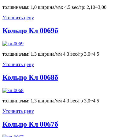
толщина/мм: 1,0 ширина/мм: 4,5 вес/гр: 2,10~3,00
Уточнить цену
Кольцо Кл 0069б
толщина/мм: 1,3 ширина/мм 4,3 вес/гр 3,0~4,5
Уточнить цену
Кольцо Кл 0068б
толщина/мм: 1,3 ширина/мм 4,3 вес/гр 3,0~4,5
Уточнить цену
Кольцо Кл 0067б