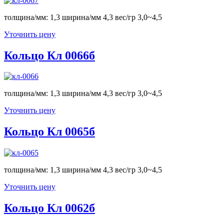
толщина/мм: 1,3 ширина/мм 4,3 вес/гр 3,0~4,5
Уточнить цену
Кольцо Кл 0066б
толщина/мм: 1,3 ширина/мм 4,3 вес/гр 3,0~4,5
Уточнить цену
Кольцо Кл 0065б
толщина/мм: 1,3 ширина/мм 4,3 вес/гр 3,0~4,5
Уточнить цену
Кольцо Кл 0062б