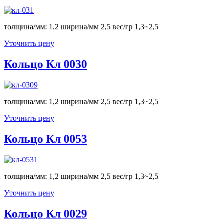
толщина/мм: 1,2 ширина/мм 2,5 вес/гр 1,3~2,5
Уточнить цену
Кольцо Кл 0030
толщина/мм: 1,2 ширина/мм 2,5 вес/гр 1,3~2,5
Уточнить цену
Кольцо Кл 0053
толщина/мм: 1,2 ширина/мм 2,5 вес/гр 1,3~2,5
Уточнить цену
Кольцо Кл 0029