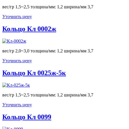
вес/гр 1,5~2,5 толщина/мм: 1,2 ширина/мм 3,7
Уточнить цену
Кольцо Кл 0002ж
вес/гр 2,0~3,0 толщина/мм: 1,2 ширина/мм 3,7
Уточнить цену
Кольцо Кл 0025ж-5к
вес/гр 1,5~2,5 толщина/мм: 1,2 ширина/мм 3,7
Уточнить цену
Кольцо Кл 0099