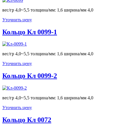
вес/гр 4,0~5,5 толщина/мм: 1,6 ширина/мм 4,0
Уточнить цену
Кольцо Кл 0099-1
вес/гр 4,0~5,5 толщина/мм: 1,6 ширина/мм 4,0
Уточнить цену
Кольцо Кл 0099-2
вес/гр 4,0~5,5 толщина/мм: 1,6 ширина/мм 4,0
Уточнить цену
Кольцо Кл 0072