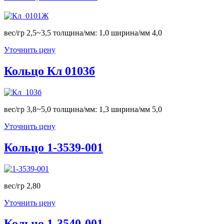
вес/гр 2,5~3,5 толщина/мм: 1,0 ширина/мм 4,0
Уточнить цену
Кольцо Кл 0103б
вес/гр 3,8~5,0 толщина/мм: 1,3 ширина/мм 5,0
Уточнить цену
Кольцо 1-3539-001
вес/гр 2,80
Уточнить цену
Кольцо 1-3540-001