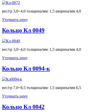
вес/гр 3,0~4,0 толщина/мм: 1,5 ширина/мм 4,0
Уточнить цену
Кольцо Кл 0049
вес/гр 3,0~4,0 толщина/мм: 1,5 ширина/мм 4,0
Уточнить цену
Кольцо Кл 0094-к
вес/гр 7,0~8,5 толщина/мм: 1,5 ширина/мм 6,5
Уточнить цену
Кольцо Кл 0042