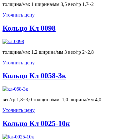
толщина/мм: 1 ширина/мм 3,5 вес/гр 1,7~2
Уточнить цену
Кольцо Кл 0098
толщина/мм: 1,2 ширина/мм 3 вес/гр 2~2,8
Уточнить цену
Кольцо Кл 0058-3к
вес/гр 1,8~3,0 толщина/мм: 1,0 ширина/мм 4,0
Уточнить цену
Кольцо Кл 0025-10к