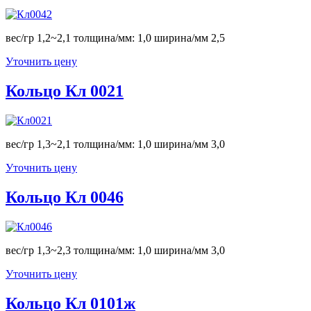
вес/гр 1,2~2,1 толщина/мм: 1,0 ширина/мм 2,5
Уточнить цену
Кольцо Кл 0021
вес/гр 1,3~2,1 толщина/мм: 1,0 ширина/мм 3,0
Уточнить цену
Кольцо Кл 0046
вес/гр 1,3~2,3 толщина/мм: 1,0 ширина/мм 3,0
Уточнить цену
Кольцо Кл 0101ж