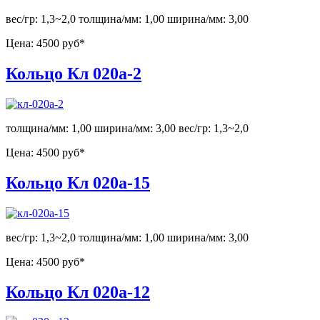
вес/гр: 1,3~2,0 толщина/мм: 1,00 ширина/мм: 3,00
Цена:
4500 руб*
Кольцо Кл 020а-2
толщина/мм: 1,00 ширина/мм: 3,00 вес/гр: 1,3~2,0
Цена:
4500 руб*
Кольцо Кл 020а-15
вес/гр: 1,3~2,0 толщина/мм: 1,00 ширина/мм: 3,00
Цена:
4500 руб*
Кольцо Кл 020а-12