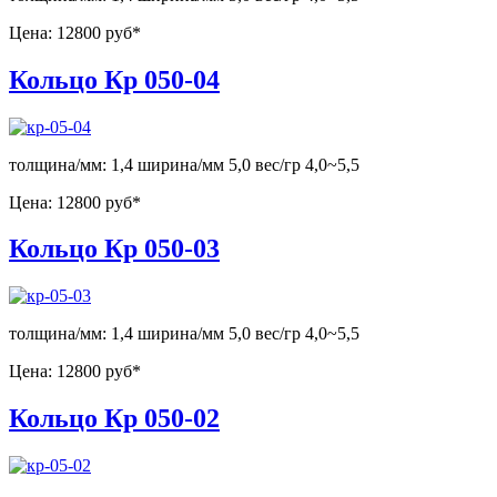
Цена:
12800 руб*
Кольцо Кр 050-04
толщина/мм: 1,4 ширина/мм 5,0 вес/гр 4,0~5,5
Цена:
12800 руб*
Кольцо Кр 050-03
толщина/мм: 1,4 ширина/мм 5,0 вес/гр 4,0~5,5
Цена:
12800 руб*
Кольцо Кр 050-02