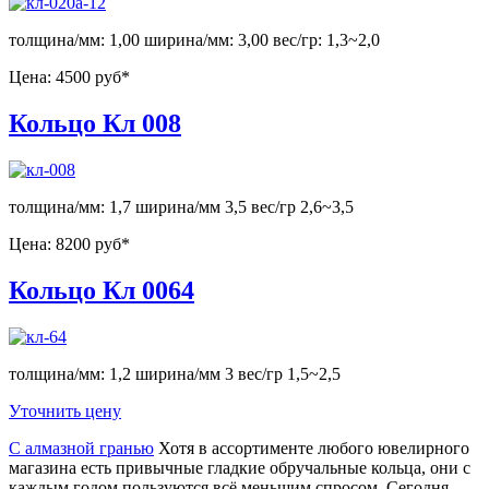
толщина/мм: 1,00 ширина/мм: 3,00 вес/гр: 1,3~2,0
Цена:
4500 руб*
Кольцо Кл 008
толщина/мм: 1,7 ширина/мм 3,5 вес/гр 2,6~3,5
Цена:
8200 руб*
Кольцо Кл 0064
толщина/мм: 1,2 ширина/мм 3 вес/гр 1,5~2,5
Уточнить цену
С алмазной гранью
Хотя в ассортименте любого ювелирного
магазина есть привычные гладкие обручальные кольца, они с
каждым годом пользуются всё меньшим спросом. Сегодня