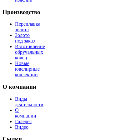
Производство
Переплавка
золота
Золото
под заказ
Изготовление
обручальных
колец
Новые
ювелирные
коллекции
О компании
Виды
деятельности
О
компании
Галерея
Видео
Сылки