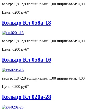
вес/гр: 1,8~2,8 толщина/мм: 1,00 ширина/мм: 4,00
Цена:
6200 руб*
Кольцо Кл 058а-18
вес/гр: 1,8~2,8 толщина/мм: 1,00 ширина/мм: 4,00
Цена:
6200 руб*
Кольцо Кл 058а-16
вес/гр: 1,8~2,8 толщина/мм: 1,00 ширина/мм: 4,00
Цена:
6200 руб*
Кольцо Кл 020а-28