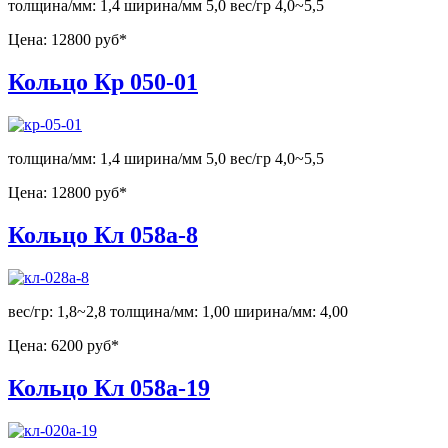
толщина/мм: 1,4 ширина/мм 5,0 вес/гр 4,0~5,5
Цена:
12800 руб*
Кольцо Кр 050-01
толщина/мм: 1,4 ширина/мм 5,0 вес/гр 4,0~5,5
Цена:
12800 руб*
Кольцо Кл 058а-8
вес/гр: 1,8~2,8 толщина/мм: 1,00 ширина/мм: 4,00
Цена:
6200 руб*
Кольцо Кл 058а-19