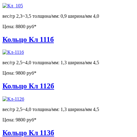
вес/гр 2,3~3,5 толщина/мм: 0,9 ширина/мм 4,0
Цена:
8800 руб*
Кольцо Кл 111б
вес/гр 2,5~4,0 толщина/мм: 1,3 ширина/мм 4,5
Цена:
9800 руб*
Кольцо Кл 112б
вес/гр 2,5~4,0 толщина/мм: 1,3 ширина/мм 4,5
Цена:
9800 руб*
Кольцо Кл 113б