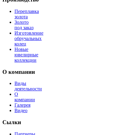
Переплавка
золота
Золото
под заказ
Изготовление
обручальных
колец
Новые
ювелирные
коллекции
О компании
Виды
деятельности
О
компании
Галерея
Видео
Сылки
Партнеры