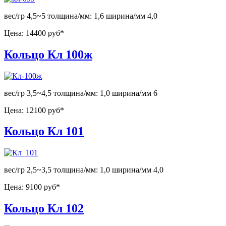
вес/гр 4,5~5 толщина/мм: 1,6 ширина/мм 4,0
Цена:
14400 руб*
Кольцо Кл 100ж
вес/гр 3,5~4,5 толщина/мм: 1,0 ширина/мм 6
Цена:
12100 руб*
Кольцо Кл 101
вес/гр 2,5~3,5 толщина/мм: 1,0 ширина/мм 4,0
Цена:
9100 руб*
Кольцо Кл 102