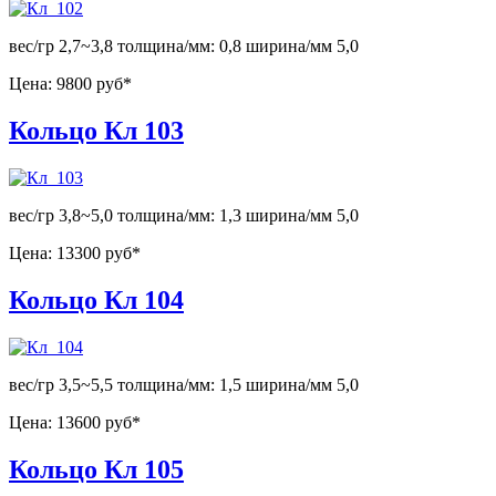
вес/гр 2,7~3,8 толщина/мм: 0,8 ширина/мм 5,0
Цена:
9800 руб*
Кольцо Кл 103
вес/гр 3,8~5,0 толщина/мм: 1,3 ширина/мм 5,0
Цена:
13300 руб*
Кольцо Кл 104
вес/гр 3,5~5,5 толщина/мм: 1,5 ширина/мм 5,0
Цена:
13600 руб*
Кольцо Кл 105