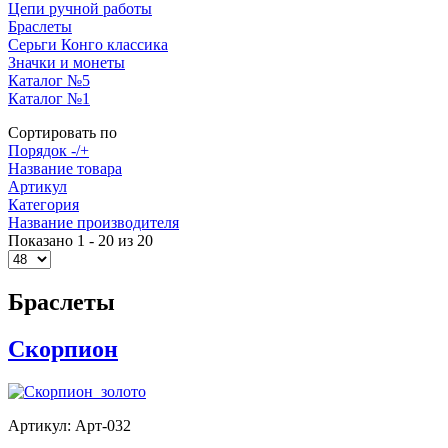
Цепи ручной работы
Браслеты
Серьги Конго классика
Значки и монеты
Каталог №5
Каталог №1
Сортировать по
Порядок -/+
Название товара
Артикул
Категория
Название производителя
Показано 1 - 20 из 20
Браслеты
Скорпион
Артикул: Арт-032