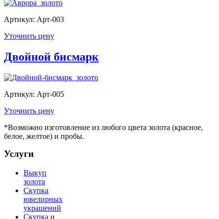
Артикул: Арт-003
Уточнить цену
Двойной бисмарк
Артикул: Арт-005
Уточнить цену
*Возможно изготовление из любого цвета золота (красное,
белое, желтое) и пробы.
Услуги
Выкуп
золота
Скупка
ювелирных
украшений
Скупка и