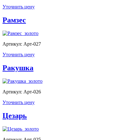
Уточнить цену
Рамзес
Артикул: Арт-027
Уточнить цену
Ракушка
Артикул: Арт-026
Уточнить цену
Цезарь
Артикул: Арт-025