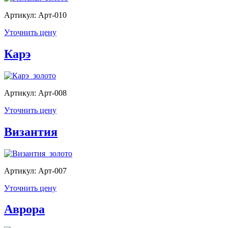
Артикул: Арт-010
Уточнить цену
Карэ
Артикул: Арт-008
Уточнить цену
Византия
Артикул: Арт-007
Уточнить цену
Аврора