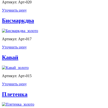
Артикул: Арт-020
Уточнить цену
Бисмаркдва
Артикул: Арт-017
Уточнить цену
Кавай
Артикул: Арт-015
Уточнить цену
Плетенка