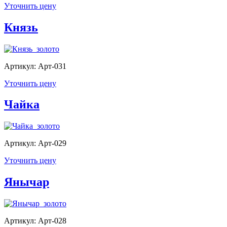
Уточнить цену
Князь
Артикул: Арт-031
Уточнить цену
Чайка
Артикул: Арт-029
Уточнить цену
Янычар
Артикул: Арт-028