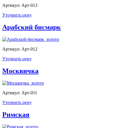
Артикул: Арт-013
Уточнить цену
Арабский бисмарк
Артикул: Арт-012
Уточнить цену
Москвичка
Артикул: Арт-011
Уточнить цену
Римская